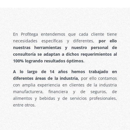
En Profitega entendemos que cada cliente tiene
necesidades específicas y diferentes,
por ello
nuestras herramientas y nuestro personal de
consultoría se adaptan a dichos requerimientos al
100% logrando resultados óptimos.
A lo largo de 14 años hemos trabajado en
diferentes áreas de la industria,
por ello contamos
con amplia experiencia en clientes de la industria
manufacturera, financiera y de seguros, de
alimentos y bebidas y de servicios profesionales,
entre otros.