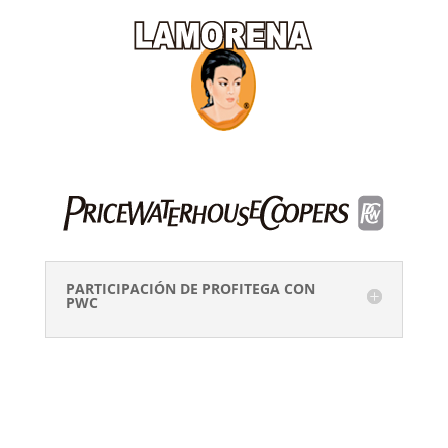
PARTICIPACIÓN DE PROFITEGA CON
PWC