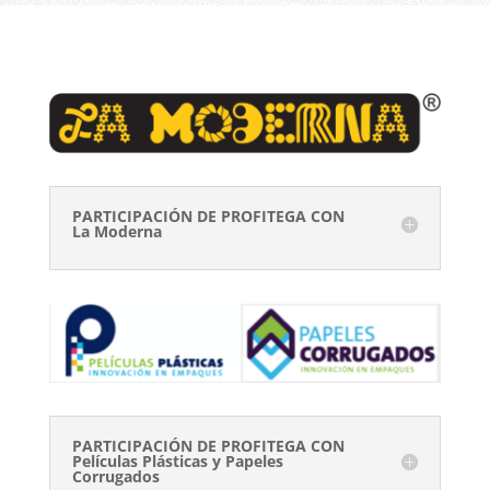
PARTICIPACIÓN DE PROFITEGA CON
La Moderna
PARTICIPACIÓN DE PROFITEGA CON
Películas Plásticas y Papeles
Corrugados