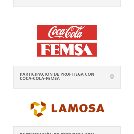
PARTICIPACIÓN DE PROFITEGA CON
COCA-COLA-FEMSA