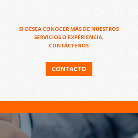
SI DESEA CONOCER MÁS DE NUESTROS
SERVICIOS O EXPERIENCIA,
CONTÁCTENOS
CONTACTO