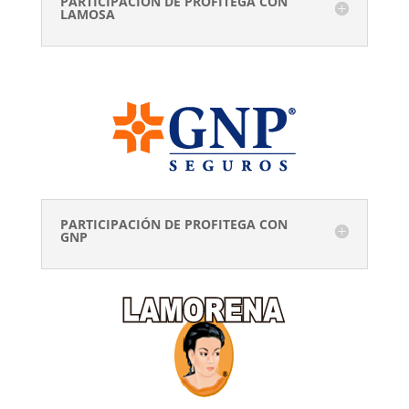
PARTICIPACIÓN DE PROFITEGA CON
LAMOSA
PARTICIPACIÓN DE PROFITEGA CON
GNP