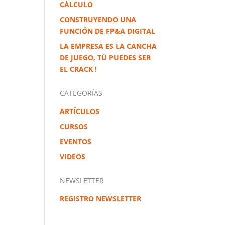
CÁLCULO
CONSTRUYENDO UNA
FUNCIÓN DE FP&A DIGITAL
LA EMPRESA ES LA CANCHA
DE JUEGO, TÚ PUEDES SER
EL CRACK !
CATEGORÍAS
ARTÍCULOS
CURSOS
EVENTOS
VIDEOS
NEWSLETTER
REGISTRO NEWSLETTER