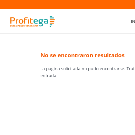
I
No se encontraron resultados
La página solicitada no pudo encontrarse. Trat
entrada.