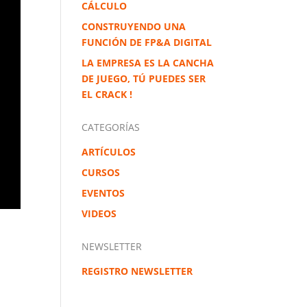
CÁLCULO
CONSTRUYENDO UNA
FUNCIÓN DE FP&A DIGITAL
LA EMPRESA ES LA CANCHA
DE JUEGO, TÚ PUEDES SER
EL CRACK !
CATEGORÍAS
ARTÍCULOS
CURSOS
EVENTOS
VIDEOS
NEWSLETTER
REGISTRO NEWSLETTER