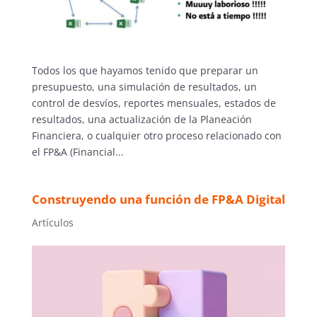
Todos los que hayamos tenido que preparar un
presupuesto, una simulación de resultados, un
control de desvíos, reportes mensuales, estados de
resultados, una actualización de la Planeación
Financiera, o cualquier otro proceso relacionado con
el FP&A (Financial...
Construyendo una función de FP&A Digital
Artículos