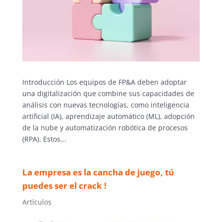
Introducción Los equipos de FP&A deben adoptar
una digitalización que combine sus capacidades de
análisis con nuevas tecnologías, como inteligencia
artificial (IA), aprendizaje automático (ML), adopción
de la nube y automatización robótica de procesos
(RPA). Estos...
La empresa es la cancha de juego, tú
puedes ser el crack !
Artículos