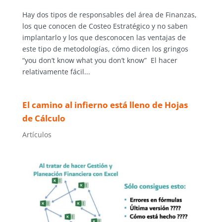
Hay dos tipos de responsables del área de Finanzas,
los que conocen de Costeo Estratégico y no saben
implantarlo y los que desconocen las ventajas de
este tipo de metodologías, cómo dicen los gringos
“you don’t know what you don’t know” El hacer
relativamente fácil...
El camino al infierno está lleno de Hojas
de Cálculo
Artículos