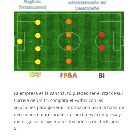
La empresa es la cancha, tú puedes ser el crack Paul
Correia de Unit4, compara el Futbol con las
soluciones para generar información para la toma de
decisiones empresarialesLa cancha es la empresa y
meter gol es proveer a los tomadores de decisiones
la...