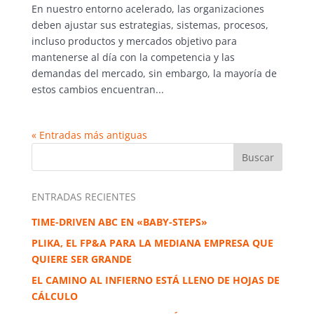
En nuestro entorno acelerado, las organizaciones
deben ajustar sus estrategias, sistemas, procesos,
incluso productos y mercados objetivo para
mantenerse al día con la competencia y las
demandas del mercado, sin embargo, la mayoría de
estos cambios encuentran...
« Entradas más antiguas
ENTRADAS RECIENTES
TIME-DRIVEN ABC EN «BABY-STEPS»
PLIKA, EL FP&A PARA LA MEDIANA EMPRESA QUE
QUIERE SER GRANDE
EL CAMINO AL INFIERNO ESTÁ LLENO DE HOJAS DE
CÁLCULO